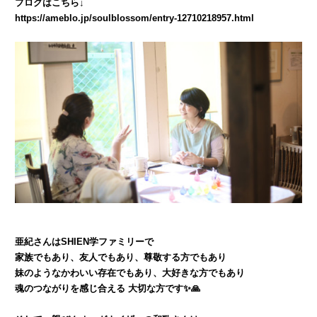
ブログはこちら↓
https://ameblo.jp/soulblossom/entry-12710218957.html
亜紀さんはSHIEN学ファミリーで
家族でもあり、友人でもあり、尊敬する方でもあり
妹のようなかわいい存在でもあり、大好きな方でもあり
魂のつながりを感じ合える 大切な方です✨🙏