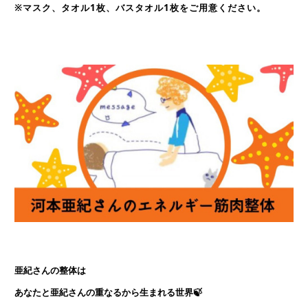
※マスク、タオル1枚、バスタオル1枚をご用意ください。
亜紀さんの整体は　
あなたと亜紀さんの重なるから生まれる世界🍃