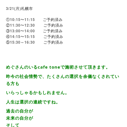
3/21(月)札幌市
①10:15〜11:15 ご予約済み
②11:30〜12:30 ご予約済み
③13:00〜14:00 ご予約済み
④14:15〜15:15 ご予約済み
15:30
16:30 ご予約済み
⑤
～
めぐさんのいるcafe toneで施術させて頂きます。
昨今の社会情勢で、たくさんの選択を余儀なくされてい
る方も
いらっしゃるかもしれません。
人生は選択の連続ですね。
過去の自分が
未来の自分が
そして