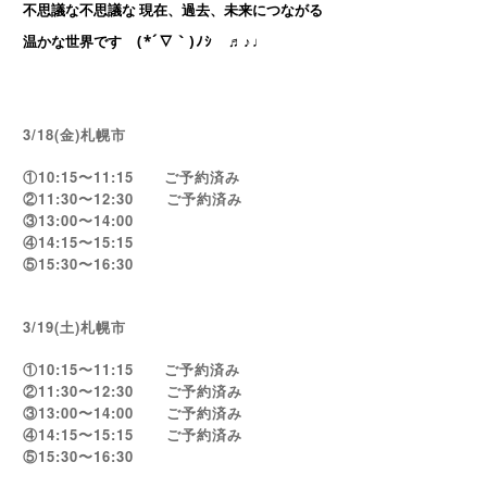
不思議な不思議な 現在、過去、未来につながる 
温かな世界です
(*´∇｀)ﾉｼ ♬♪♩
3/18(金)札幌市
①10:15〜11:15 ご予約済み
②11:30〜12:30 ご予約済み
③13:00〜14:00
④14:15〜15:15
⑤15:30〜16:30
3/19(土)札幌市
①10:15〜11:15 ご予約済み
②11:30〜12:30 ご予約済み
③13:00〜14:00 ご予約済み
④14:15〜15:15 ご予約済み
⑤15:30〜16:30