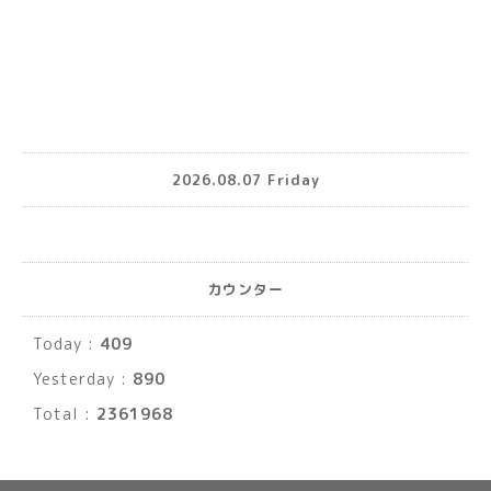
2026.08.07 Friday
カウンター
Today :
409
Yesterday :
890
Total :
2361968