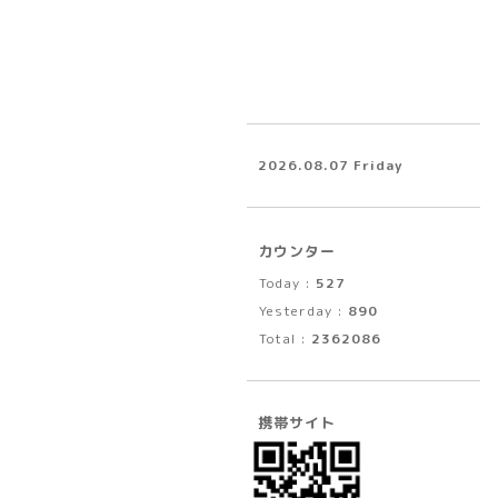
2026.08.07 Friday
カウンター
Today :
527
Yesterday :
890
Total :
2362086
携帯サイト