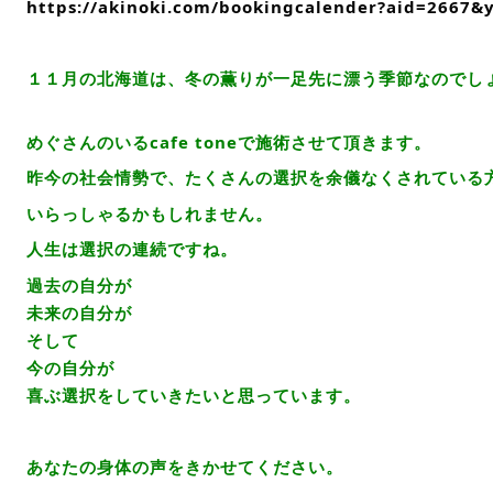
https://akinoki.com/bookingcalender?aid=2667
１１月の北海道は、冬の薫りが一足先に漂う季節なのでし
めぐさんのいるcafe toneで施術させて頂きます。
昨今の社会情勢で、たくさんの選択を余儀なくされている
いらっしゃるかもしれません。
人生は選択の連続ですね。
過去の自分が
未来の自分が
そして
今の自分が
喜ぶ選択をしていきたいと思っています。
あなたの身体の声をきかせてください。