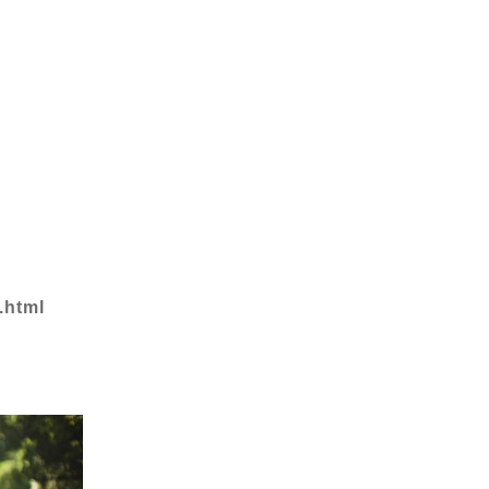
.html