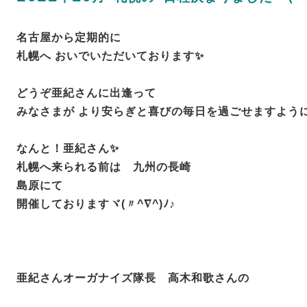
名古屋から定期的に
札幌へ おいでいただいております✨
どうぞ亜紀さんに出逢って
みなさまが より安らぎと喜びの毎日を過ごせますように
なんと！亜紀さん✨
札幌へ来られる前は 九州の長崎
島原にて
開催しておりますヾ(〃^∇^)ﾉ♪
亜紀さんオーガナイズ隊長 高木和歌さんの