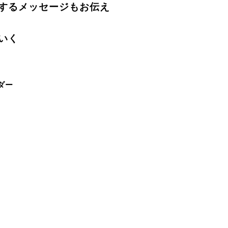
するメッセージもお伝え
いく
ダー