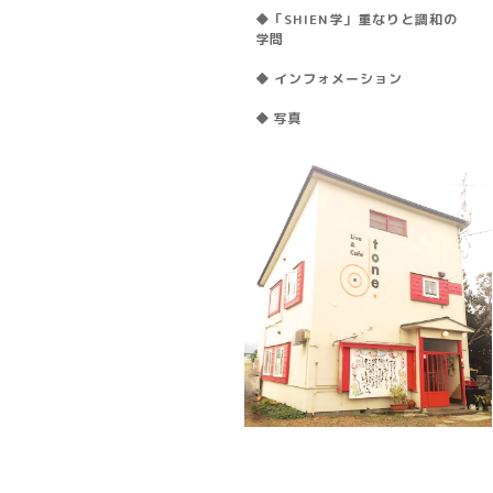
◆「SHIEN学」重なりと調和の
学問
◆ インフォメーション
◆ 写真