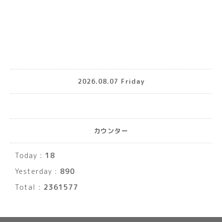
2026.08.07 Friday
カウンター
Today :
18
Yesterday :
890
Total :
2361577