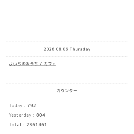
2026.08.06 Thursday
よいちのおうち / カフェ
カウンター
Today :
792
Yesterday :
804
Total :
2361461