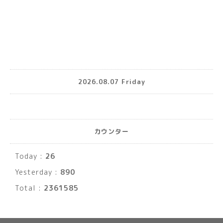
2026.08.07 Friday
カウンター
Today :
26
Yesterday :
890
Total :
2361585