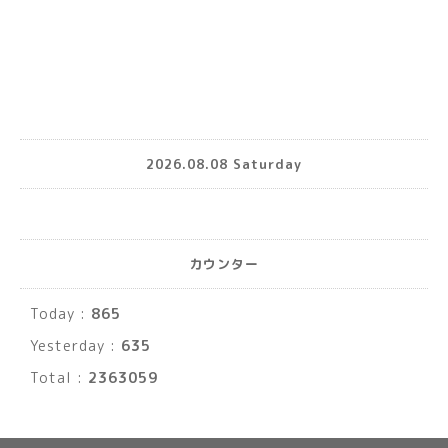
2026.08.08 Saturday
カウンター
Today :
865
Yesterday :
635
Total :
2363059