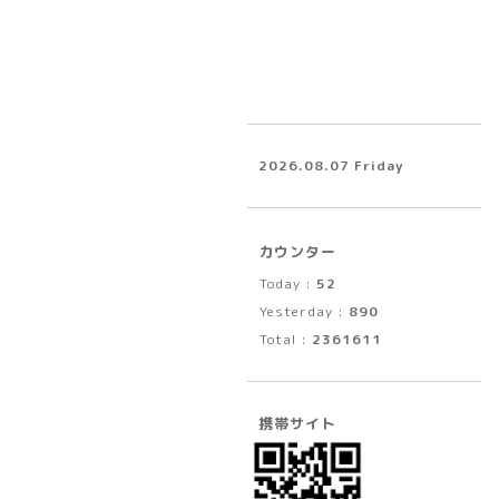
2026.08.07 Friday
カウンター
Today :
52
Yesterday :
890
Total :
2361611
携帯サイト