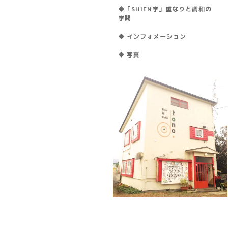
◆「SHIEN学」重なりと調和の
学問
◆ インフォメーション
◆ 写真