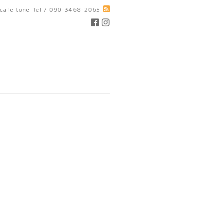
cafe tone
Tel / 090-3468-2065