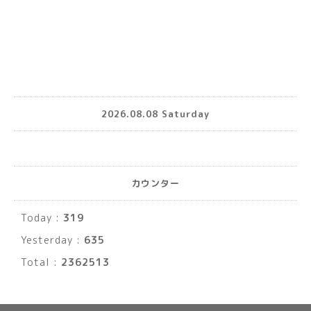
2026.08.08 Saturday
カウンター
Today :
319
Yesterday :
635
Total :
2362513