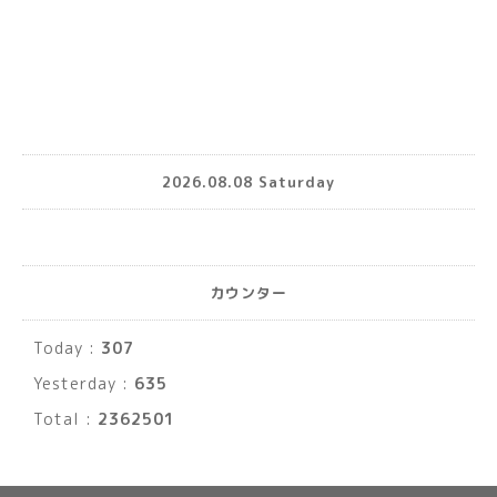
2026.08.08 Saturday
カウンター
Today :
307
Yesterday :
635
Total :
2362501