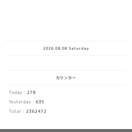
2026.08.08 Saturday
カウンター
Today :
278
Yesterday :
635
Total :
2362472