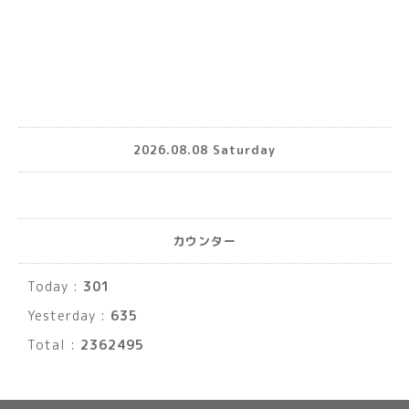
2026.08.08 Saturday
カウンター
Today :
301
Yesterday :
635
Total :
2362495