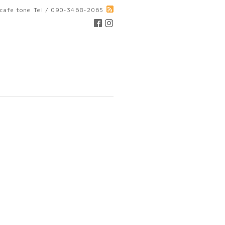
cafe tone
Tel / 090-3468-2065