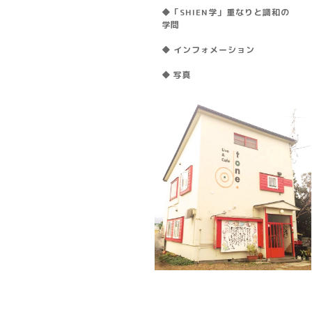
◆「SHIEN学」重なりと調和の
学問
◆ インフォメーション
◆ 写真