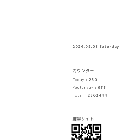
2026.08.08 Saturday
カウンター
Today :
250
Yesterday :
635
Total :
2362444
携帯サイト