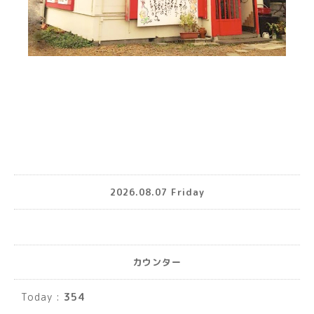
2026.08.07 Friday
カウンター
Today :
354