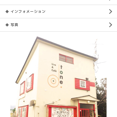
◆ インフォメーション
◆ 写真