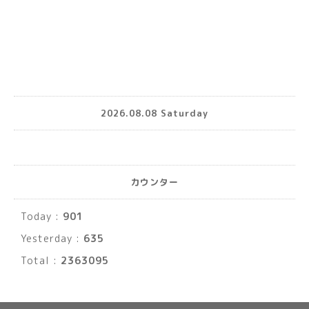
2026.08.08 Saturday
カウンター
Today :
901
Yesterday :
635
Total :
2363095