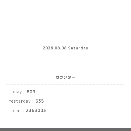
2026.08.08 Saturday
カウンター
Today :
809
Yesterday :
635
Total :
2363003