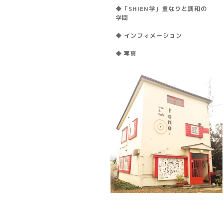
◆「SHIEN学」重なりと調和の
学問
◆ インフォメーション
◆ 写真