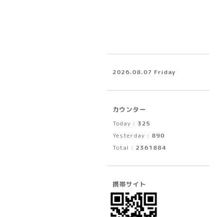
2026.08.07 Friday
カウンター
Today :
325
Yesterday :
890
Total :
2361884
携帯サイト