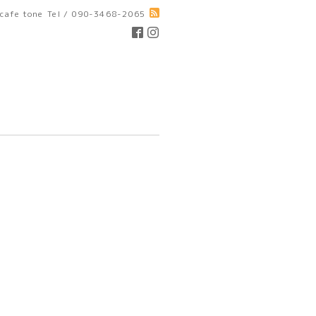
cafe tone
Tel / 090-3468-2065