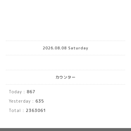
2026.08.08 Saturday
カウンター
Today :
867
Yesterday :
635
Total :
2363061