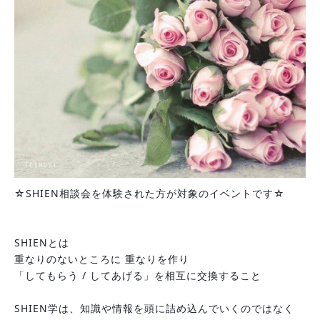
☆SHIEN相談会を体験された方が対象のイベントです☆
SHIENとは
重なりのないところに 重なりを作り
「してもらう / してあげる」を相互に交換すること
SHIEN学は、知識や情報を頭に詰め込んでいくのではなく