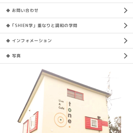
◆ お問い合わせ
◆「SHIEN学」重なりと調和の学問
◆ インフォメーション
◆ 写真