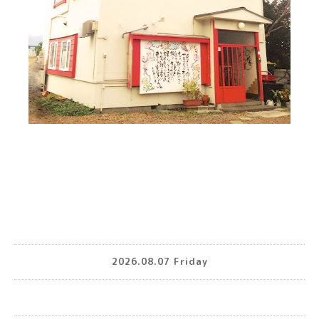
2026.08.07 Friday