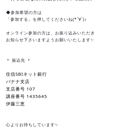
◆参加希望の方は
「参加する」を押してくださいね(*´∀`)♪
オンライン参加の方は、お振り込みいただき
お知らせ下さいますようお願いいたします✨
＊ 振込先 ＊
住信SBIネット銀行
バナナ支店
支店番号 107
講座番号 1435645
伊藤三恵
心よりお待ちしています✨