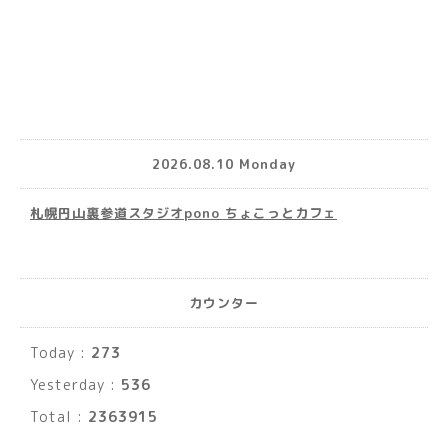
2026.08.10 Monday
札幌円山裏参道スタジオpono ちょこっとカフェ
カウンター
Today :
273
Yesterday :
536
Total :
2363915