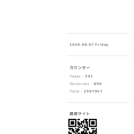
2026.08.07 Friday
カウンター
Today :
392
Yesterday :
890
Total :
2361951
携帯サイト