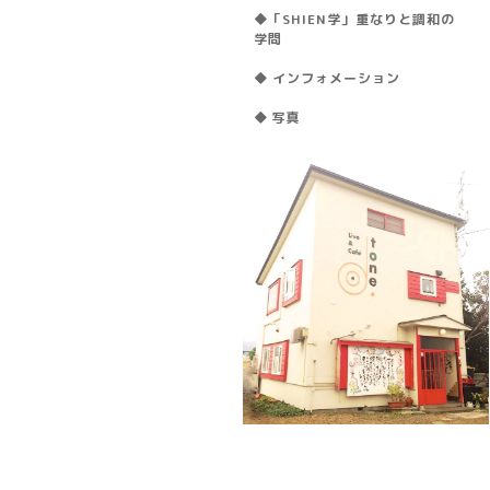
◆「SHIEN学」重なりと調和の
学問
◆ インフォメーション
◆ 写真