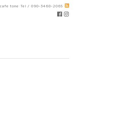
cafe tone
Tel / 090-3468-2065