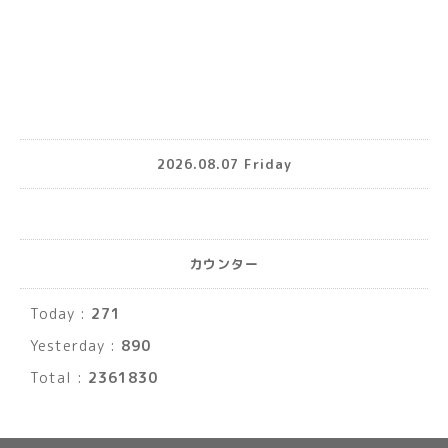
2026.08.07 Friday
カウンター
Today :
271
Yesterday :
890
Total :
2361830