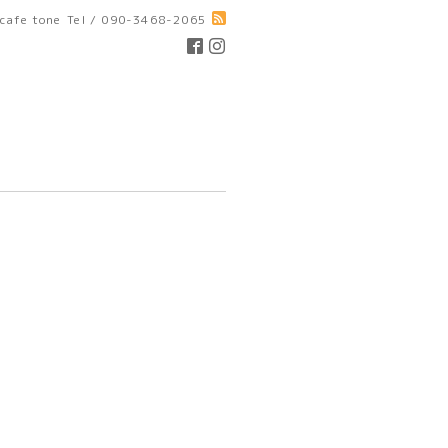
cafe tone
Tel / 090-3468-2065