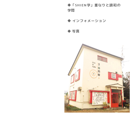
◆「SHIEN学」重なりと調和の
学問
◆ インフォメーション
◆ 写真