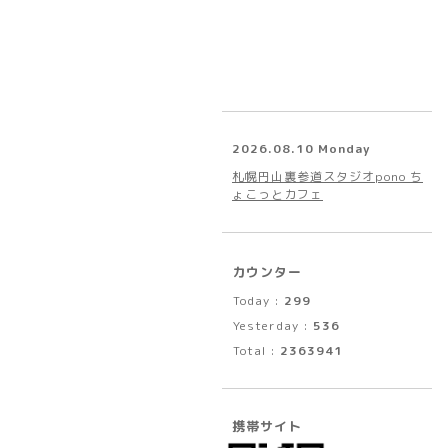
2026.08.10 Monday
札幌円山裏参道スタジオpono ち
ょこっとカフェ
カウンター
Today :
299
Yesterday :
536
Total :
2363941
携帯サイト