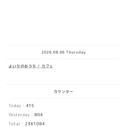
2026.08.06 Thursday
よいちのおうち / カフェ
カウンター
Today :
415
Yesterday :
804
Total :
2361084