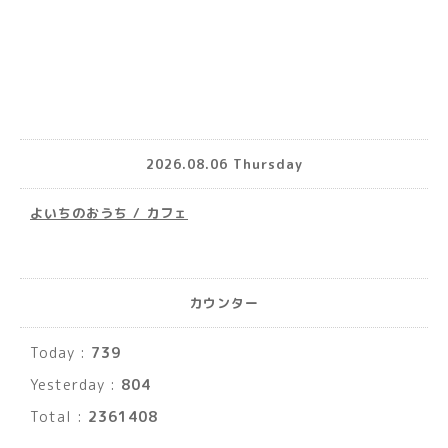
2026.08.06 Thursday
よいちのおうち / カフェ
カウンター
Today :
739
Yesterday :
804
Total :
2361408