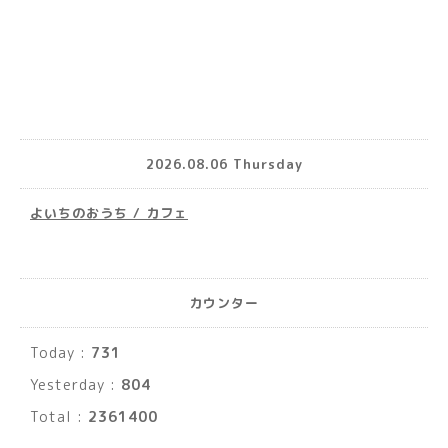
2026.08.06 Thursday
よいちのおうち / カフェ
カウンター
Today :
731
Yesterday :
804
Total :
2361400