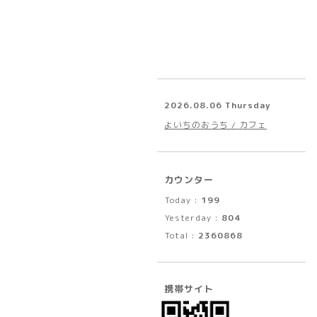
2026.08.06 Thursday
よいちのおうち / カフェ
カウンター
Today :
199
Yesterday :
804
Total :
2360868
携帯サイト