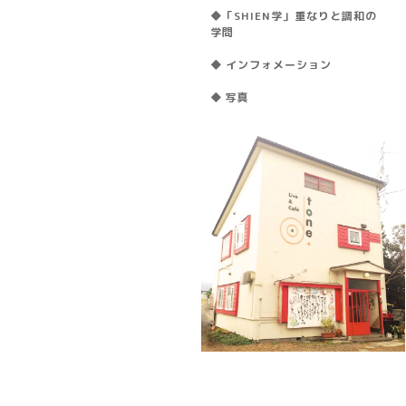
◆「SHIEN学」重なりと調和の
学問
◆ インフォメーション
◆ 写真