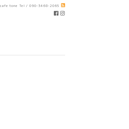
cafe tone
Tel / 090-3468-2065