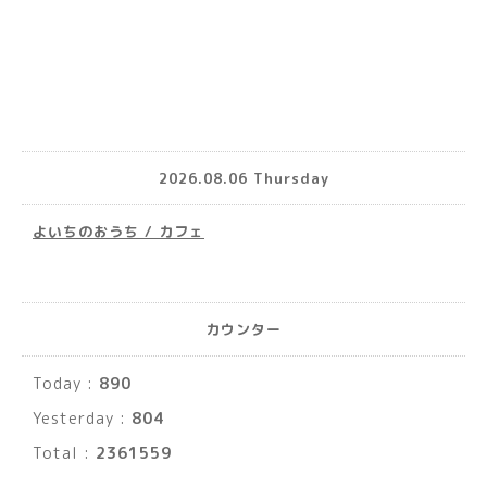
2026.08.06 Thursday
よいちのおうち / カフェ
カウンター
Today :
890
Yesterday :
804
Total :
2361559