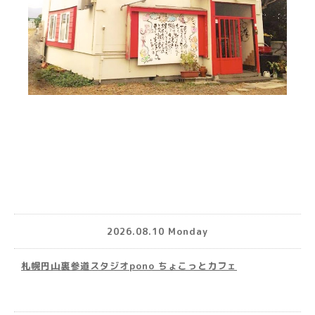
2026.08.10 Monday
札幌円山裏参道スタジオpono ちょこっとカフェ