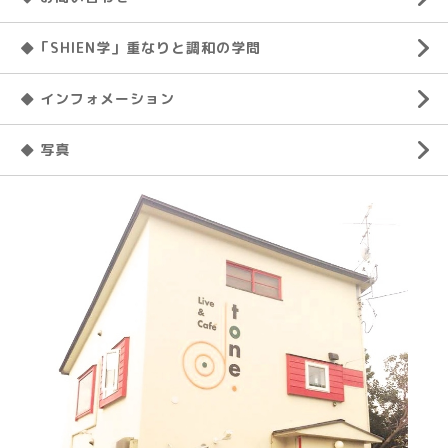
◆「SHIEN学」重なりと調和の学問
◆ インフォメーション
◆ 写真