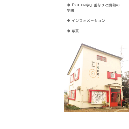
◆「SHIEN学」重なりと調和の
学問
◆ インフォメーション
◆ 写真