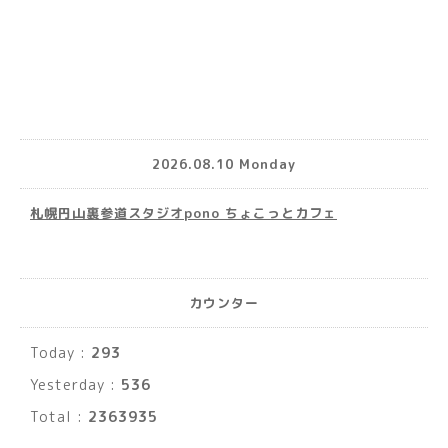
2026.08.10 Monday
札幌円山裏参道スタジオpono ちょこっとカフェ
カウンター
Today :
293
Yesterday :
536
Total :
2363935