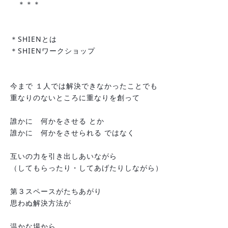
　＊＊＊
＊SHIENとは　　　　　　
＊SHIENワークショップ
今まで １人では解決できなかったことでも
重なりのないところに重なりを創って
誰かに　何かをさせる とか
誰かに　何かをさせられる ではなく
互いの力を引き出しあいながら
（してもらったり・してあげたりしながら）
第３スペースがたちあがり
思わぬ解決方法が
温かな場から　