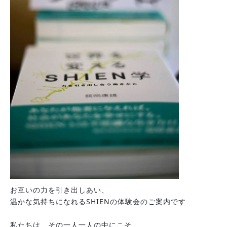
お互いの力を引き出しあい、
温かな気持ちになれるSHIENの体験会のご案内です
私たちは　その一人一人の中にこそ　