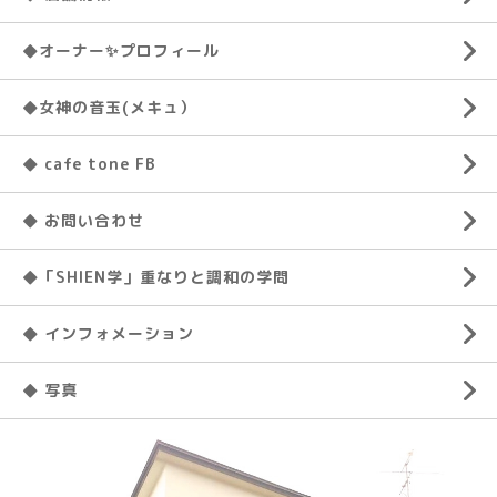
◆オーナー✨プロフィール
◆女神の音玉(メキュ）
◆ cafe tone FB
◆ お問い合わせ
◆「SHIEN学」重なりと調和の学問
◆ インフォメーション
◆ 写真