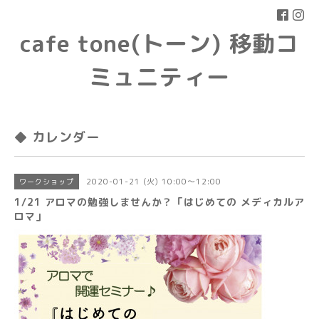
cafe tone(トーン) 移動コ
ミュニティー
◆ カレンダー
2020-01-21 (火) 10:00～12:00
ワークショップ
1/21 アロマの勉強しませんか？「はじめての メディカルア
ロマ」