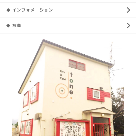
◆ インフォメーション
◆ 写真