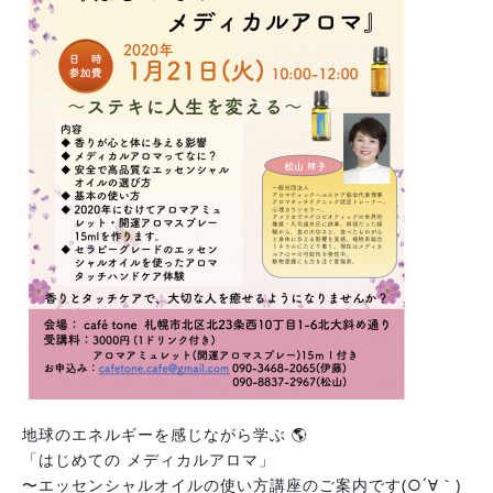
地球のエネルギーを感じながら学ぶ 🌎
「はじめての メディカルアロマ」
〜エッセンシャルオイルの使い方講座のご案内です(○´∀｀)