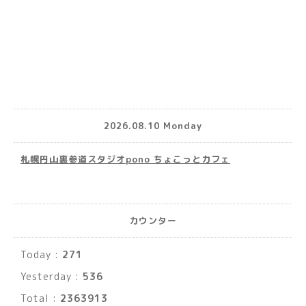
2026.08.10 Monday
札幌円山裏参道スタジオpono ちょこっとカフェ
カウンター
Today :
271
Yesterday :
536
Total :
2363913