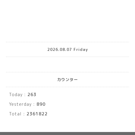
2026.08.07 Friday
カウンター
Today :
263
Yesterday :
890
Total :
2361822