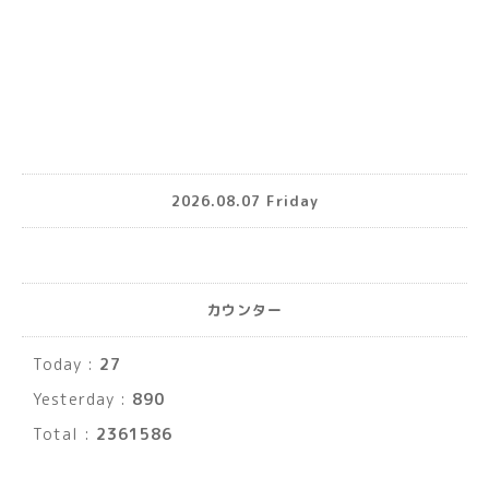
2026.08.07 Friday
カウンター
Today :
27
Yesterday :
890
Total :
2361586