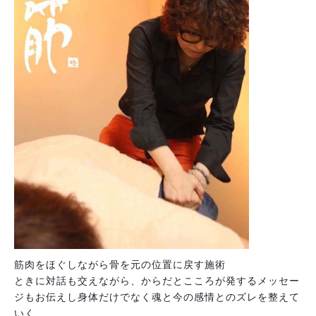
筋肉をほぐしながら骨を元の位置に戻す施術
ときに対話も交えながら、からだとこころが発するメッセー
ジもお伝えし身体だけでなく魂と今の感情とのズレを整えて
いく