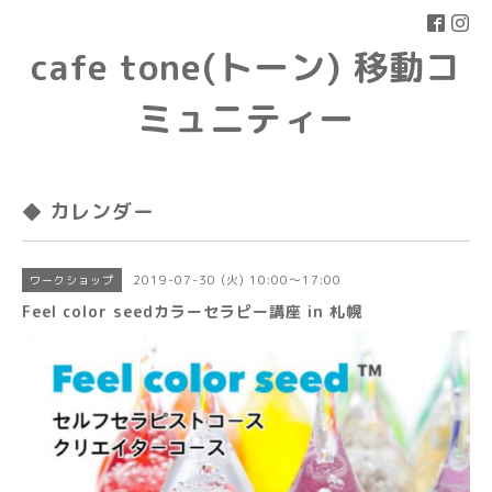
cafe tone(トーン) 移動コ
ミュニティー
◆ カレンダー
2019-07-30 (火) 10:00～17:00
ワークショップ
Feel color seedカラーセラピー講座 in 札幌