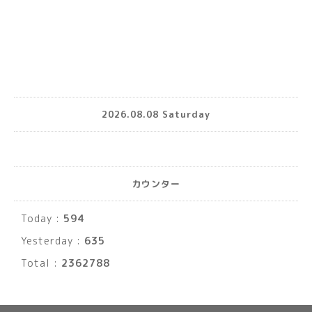
2026.08.08 Saturday
カウンター
Today :
594
Yesterday :
635
Total :
2362788