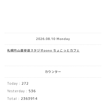
2026.08.10 Monday
札幌円山裏参道スタジオpono ちょこっとカフェ
カウンター
Today :
272
Yesterday :
536
Total :
2363914