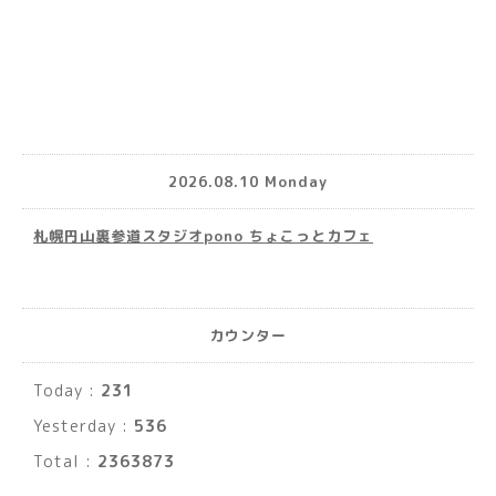
2026.08.10 Monday
札幌円山裏参道スタジオpono ちょこっとカフェ
カウンター
Today :
231
Yesterday :
536
Total :
2363873