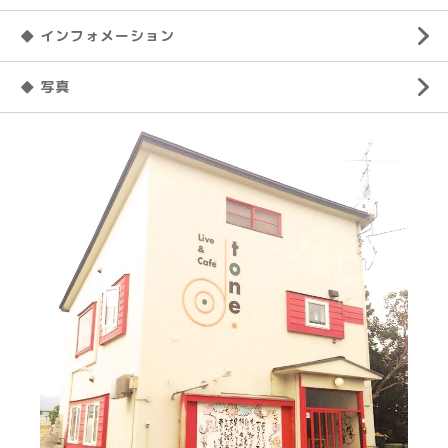
◆ インフォメーション
◆ 写真