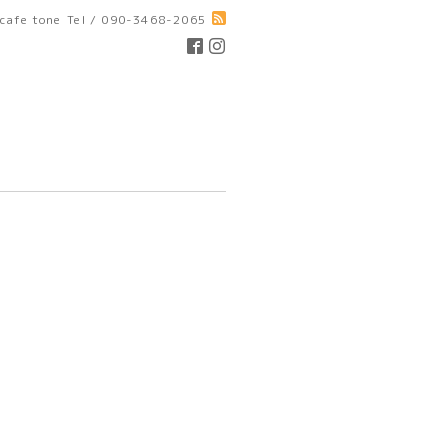
cafe tone
Tel / 090-3468-2065