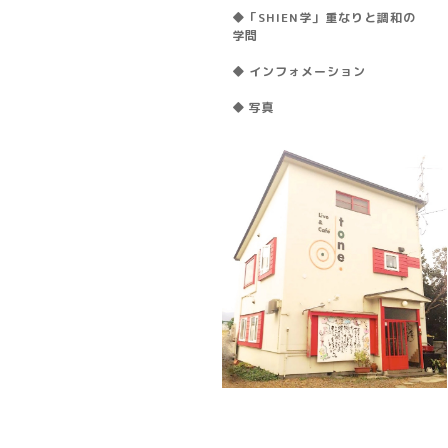
◆「SHIEN学」重なりと調和の
学問
◆ インフォメーション
◆ 写真