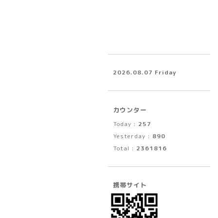
2026.08.07 Friday
カウンター
Today :
257
Yesterday :
890
Total :
2361816
携帯サイト