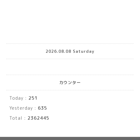
2026.08.08 Saturday
カウンター
Today :
251
Yesterday :
635
Total :
2362445