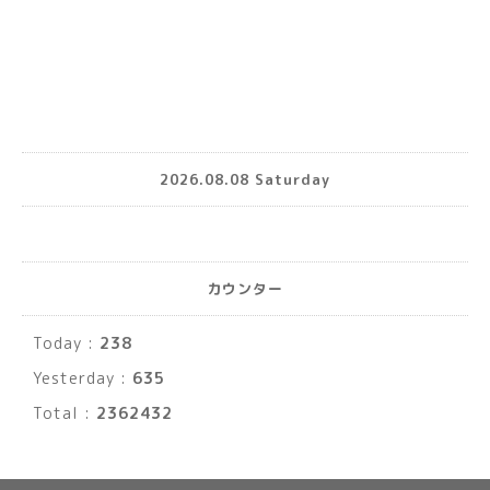
2026.08.08 Saturday
カウンター
Today :
238
Yesterday :
635
Total :
2362432