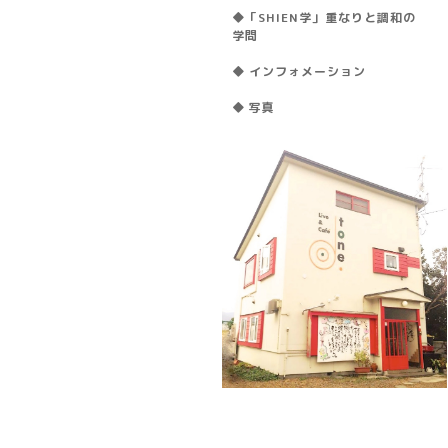
◆「SHIEN学」重なりと調和の
学問
◆ インフォメーション
◆ 写真