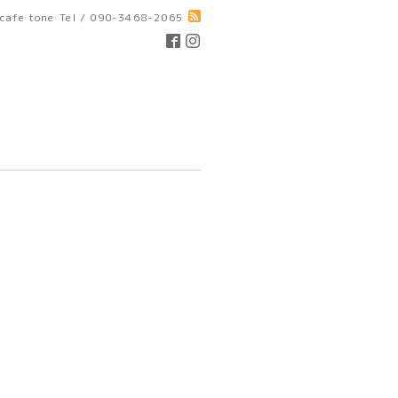
cafe tone
Tel / 090-3468-2065