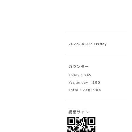
2026.08.07 Friday
カウンター
Today :
345
Yesterday :
890
Total :
2361904
携帯サイト