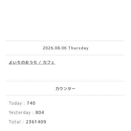
2026.08.06 Thursday
よいちのおうち / カフェ
カウンター
Today :
740
Yesterday :
804
Total :
2361409