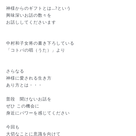
神様からのギフトとは…?という
興味深いお話の数々を
お話ししてくださいます
中村和子女将の書き下ろしている
「コトバの唱（うた）」より
さらなる
神様に愛される生き方
あり方とは・・・
普段 聞けないお話を
ぜひ この機会に
身近にパワーを感じてください
今回も
大切なことに意識を向けて