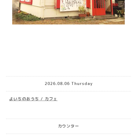
2026.08.06 Thursday
よいちのおうち / カフェ
カウンター