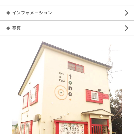
◆ インフォメーション
◆ 写真