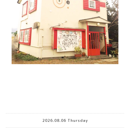
2026.08.06 Thursday