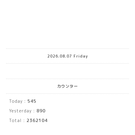
2026.08.07 Friday
カウンター
Today :
545
Yesterday :
890
Total :
2362104